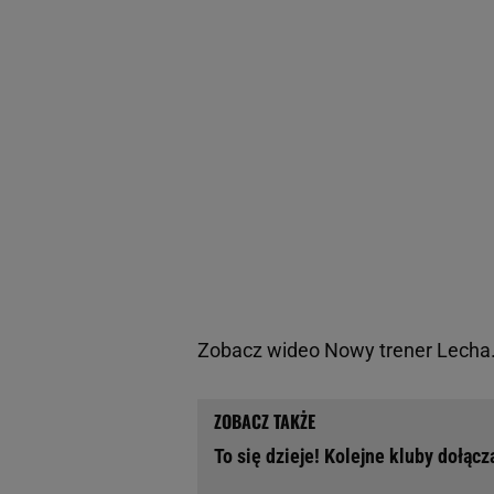
Zobacz wideo
Nowy trener Lecha
To się dzieje! Kolejne kluby dołącz