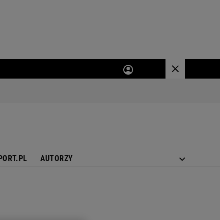
PORT.PL
AUTORZY