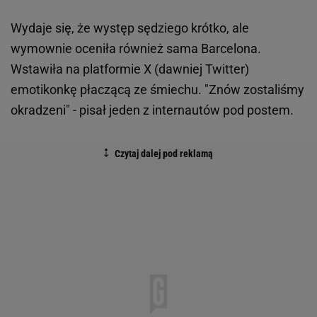
Wydaje się, że występ sędziego krótko, ale
wymownie oceniła również sama Barcelona.
Wstawiła na platformie X (dawniej Twitter)
emotikonkę płaczącą ze śmiechu. "Znów zostaliśmy
okradzeni" - pisał jeden z internautów pod postem.