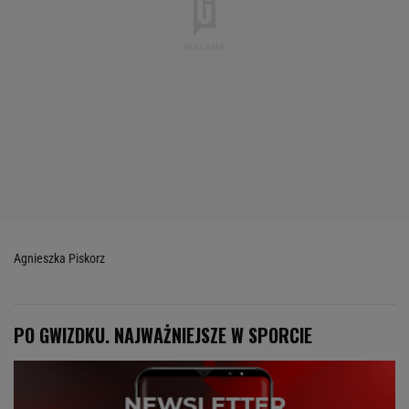
Agnieszka Piskorz