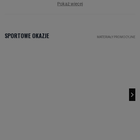
Pokaż więcej