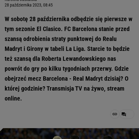
28 października 2023, 08:45
W sobotę 28 października odbędzie się pierwsze w
tym sezonie El Clasico. FC Barcelona stanie przed
szansą odrobienia straty punktowej do Realu
Madryt i Girony w tabeli La Liga. Starcie to będzie
też szansą dla Roberta Lewandowskiego nas
powrót do gry po kilku tygodniach przerwy. Gdzie
obejrzeć mecz Barcelona - Real Madryt dzisiaj? O
której godzinie? Transmisja TV na żywo, stream
online.