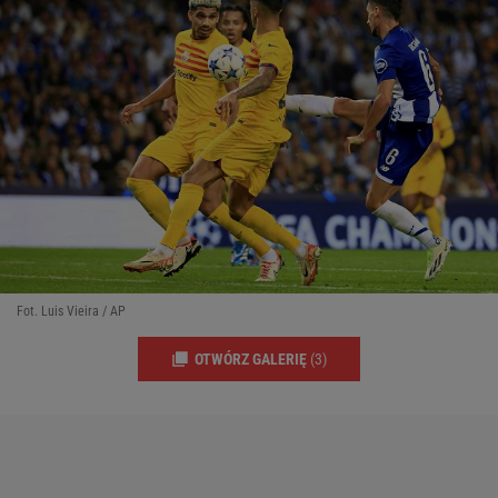
Fot. Luis Vieira / AP
OTWÓRZ GALERIĘ
(3)