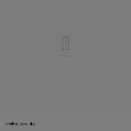
Karolina Jaskulska