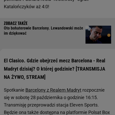
Katalończyków aż 4:0!
Oto bohaterowie Barcelony. Lewandowski może
im dziękować
El Clasico. Gdzie obejrzeć mecz Barcelona - Real
Madryt dzisiaj? O której godzinie? [TRANSMISJA
NA ŻYWO, STREAM]
Spotkanie
Barcelony z Realem Madryt
rozpocznie
się w sobotę 28 października o godzinie 16:15.
Transmisję przeprowadzi stacja Eleven Sports.
Będzie ona także dostępna na platformie Polsat Box