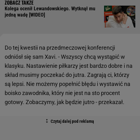
Kolega ocenił Lewandowskiego. Wytknął mu
jedną wadę [WIDEO]
Do tej kwestii na przedmeczowej konferencji
odniósł się sam Xavi. - Wszyscy chcą wystąpić w
klasyku. Nastawienie piłkarzy jest bardzo dobre i na
skład musimy poczekać do jutra. Zagrają ci, którzy
są lepsi. Nie możemy popełnić błędu i wystawić na
boisko zawodnika, który nie jest na sto procent
gotowy. Zobaczymy, jak będzie jutro - przekazał.