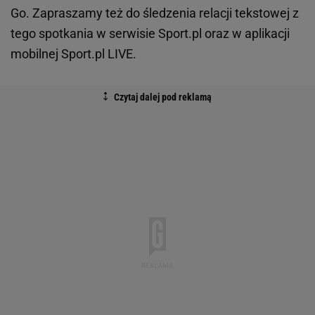
Go. Zapraszamy też do śledzenia relacji tekstowej z
tego spotkania w serwisie Sport.pl oraz w aplikacji
mobilnej Sport.pl LIVE.