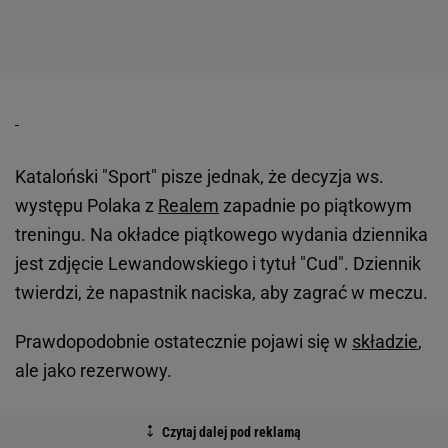
Kataloński "Sport" pisze jednak, że decyzja ws.
występu Polaka z
Realem
zapadnie po piątkowym
treningu. Na okładce piątkowego wydania dziennika
jest zdjęcie Lewandowskiego i tytuł "Cud". Dziennik
twierdzi, że napastnik naciska, aby zagrać w meczu.
Prawdopodobnie ostatecznie pojawi się w
składzie
,
ale jako rezerwowy.