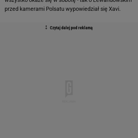
przed kamerami Polsatu wypowiedział się Xavi.