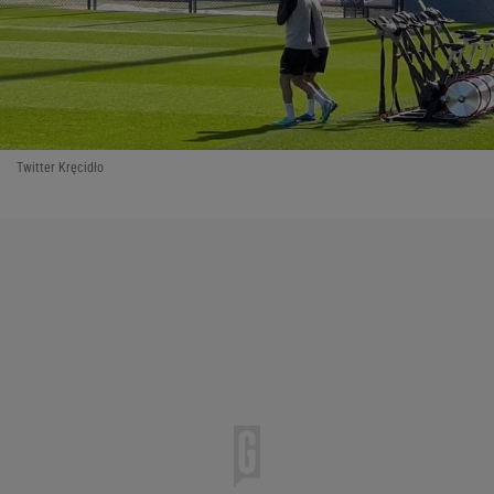
Twitter Kręcidło