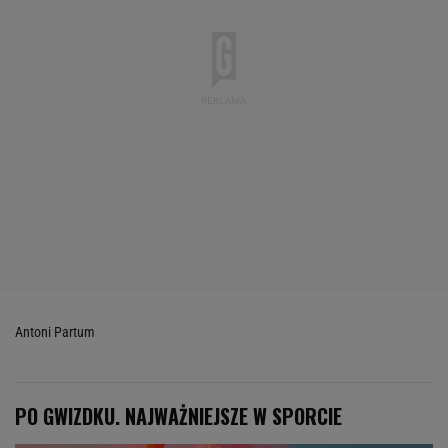
Antoni Partum