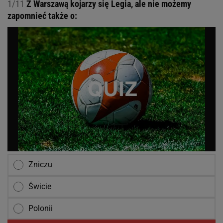
1/11
Z Warszawą kojarzy się Legia, ale nie możemy
zapomnieć także o:
Zniczu
Świcie
Polonii