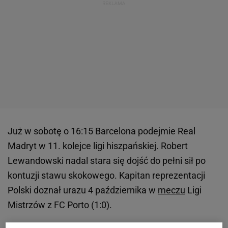
Już w sobotę o 16:15 Barcelona podejmie Real
Madryt w 11. kolejce ligi hiszpańskiej. Robert
Lewandowski nadal stara się dojść do pełni sił po
kontuzji stawu skokowego. Kapitan reprezentacji
Polski doznał urazu 4 października w
meczu
Ligi
Mistrzów z FC Porto (1:0).