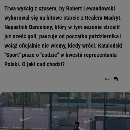
Trwa wyścig z czasem, by Robert Lewandowski
wykurował się na hitowe starcie z Realem Madryt.
Napastnik Barcelony, który w tym sezonie strzelił
już sześć goli, pauzuje od początku października i
wciąż oficjalnie nie wiemy, kiedy wróci. Kataloński
"Sport" pisze o "cudzie" w kwestii reprezentanta
Polski. O jaki cud chodzi?