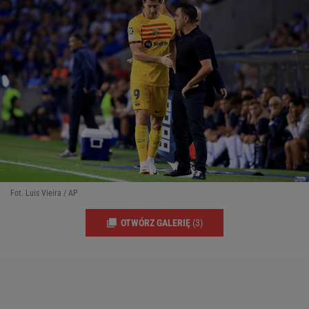
Fot. Luis Vieira / AP
OTWÓRZ GALERIĘ
(3)