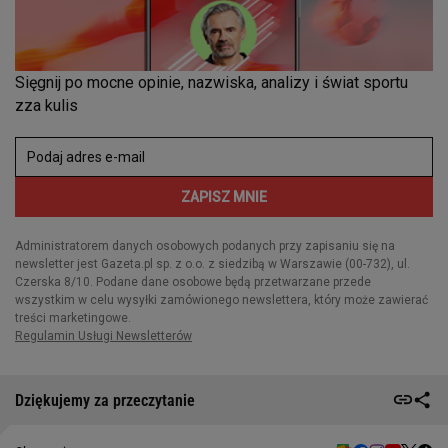
Dziękujemy za przeczytanie