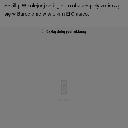
Sevillą. W kolejnej serii gier to oba zespoły zmierzą
się w Barcelonie w wielkim El Clasico.