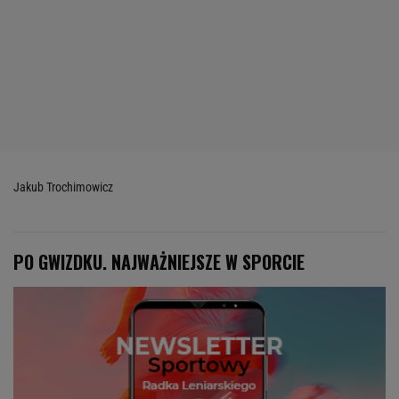
Jakub Trochimowicz