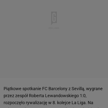
Piątkowe spotkanie FC Barcelony z Sevillą, wygrane
przez zespół Roberta Lewandowskiego 1:0,
rozpoczęło rywalizację w 8. kolejce La Liga. Na