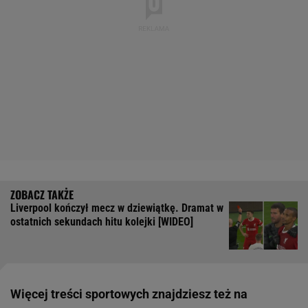
Liverpool kończył mecz w dziewiątkę. Dramat w
ostatnich sekundach hitu kolejki [WIDEO]
Więcej treści sportowych znajdziesz też na