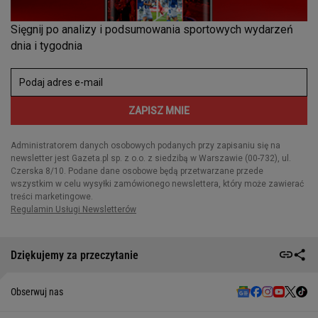
Dziękujemy za przeczytanie
Obserwuj nas