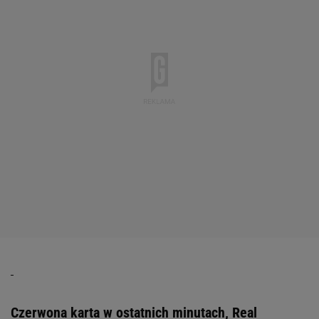
Czerwona karta w ostatnich minutach, Real