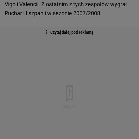
Vigo i Valencii. Z ostatnim z tych zespołów wygrał
Puchar Hiszpanii w sezonie 2007/2008.