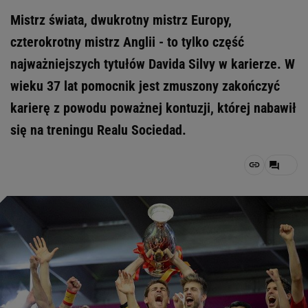
Mistrz świata, dwukrotny mistrz Europy,
czterokrotny mistrz Anglii - to tylko część
najważniejszych tytułów Davida Silvy w karierze. W
wieku 37 lat pomocnik jest zmuszony zakończyć
karierę z powodu poważnej kontuzji, której nabawił
się na treningu Realu Sociedad.