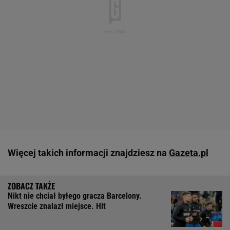
Więcej takich informacji znajdziesz na
Gazeta.pl
Nikt nie chciał byłego gracza Barcelony.
Wreszcie znalazł miejsce. Hit