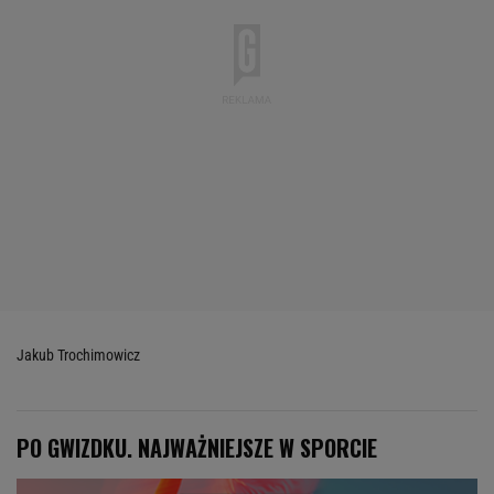
Jakub Trochimowicz