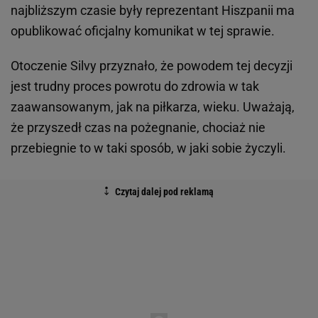
najbliższym czasie były reprezentant Hiszpanii ma
opublikować oficjalny komunikat w tej sprawie.
Otoczenie Silvy przyznało, że powodem tej decyzji
jest trudny proces powrotu do zdrowia w tak
zaawansowanym, jak na piłkarza, wieku. Uważają,
że przyszedł czas na pożegnanie, chociaż nie
przebiegnie to w taki sposób, w jaki sobie życzyli.