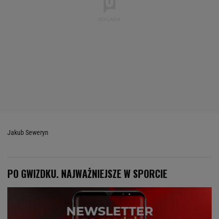
Jakub Seweryn