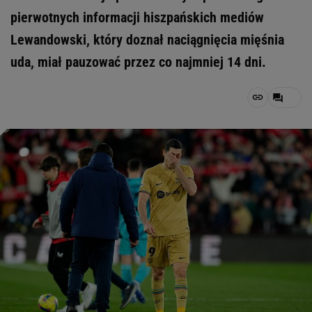
pierwotnych informacji hiszpańskich mediów
Lewandowski, który doznał naciągnięcia mięśnia
uda, miał pauzować przez co najmniej 14 dni.