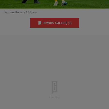
Fot. Jose Breton / AP Photo
OTWÓRZ GALERIĘ
(3)