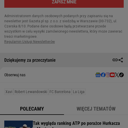
Dziękujemy za przeczytanie
Obserwuj nas
Xavi
Robert Lewandowski
FC Barcelona
La Liga
POLECAMY
WIĘCEJ TEMATÓW
Tak wygląda ranking ATP po porażce Hurkacza