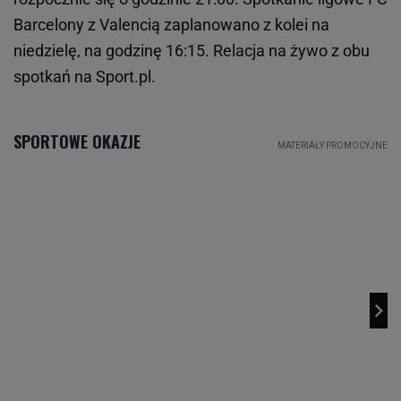
Barcelony z Valencią zaplanowano z kolei na
niedzielę, na godzinę 16:15. Relacja na żywo z obu
spotkań na Sport.pl.