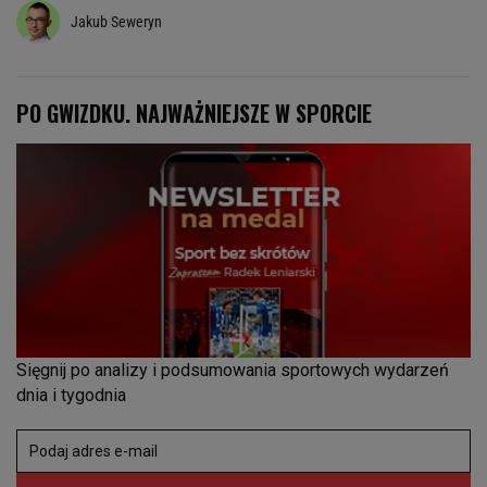
Jakub Seweryn