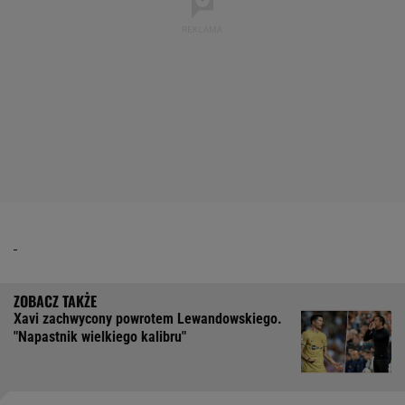
Xavi zachwycony powrotem Lewandowskiego.
"Napastnik wielkiego kalibru"