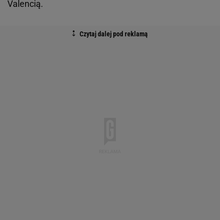
Valencią.