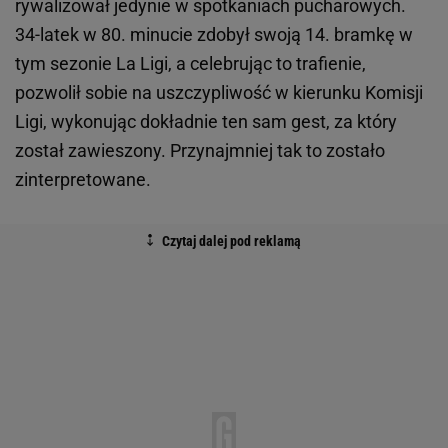
rywalizował jedynie w spotkaniach pucharowych.
34-latek w 80. minucie zdobył swoją 14. bramkę w
tym sezonie La Ligi, a celebrując to trafienie,
pozwolił sobie na uszczypliwość w kierunku Komisji
Ligi, wykonując dokładnie ten sam gest, za który
został zawieszony. Przynajmniej tak to zostało
zinterpretowane.