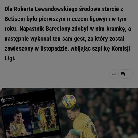
Dla Roberta Lewandowskiego środowe starcie z
Betisem było pierwszym meczem ligowym w tym
roku. Napastnik Barcelony zdobył w nim bramkę, a
następnie wykonał ten sam gest, za który został
zawieszony w listopadzie, wbijając szpilkę Komisji
Ligi.