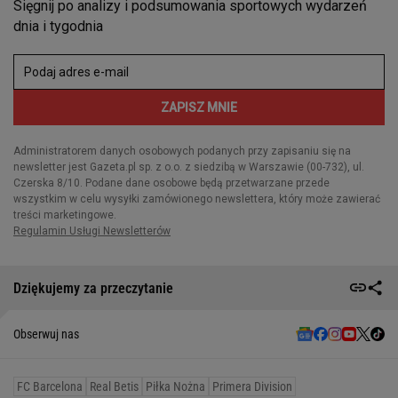
Dziękujemy za przeczytanie
Obserwuj nas
FC Barcelona
Real Betis
Piłka Nożna
Primera Division