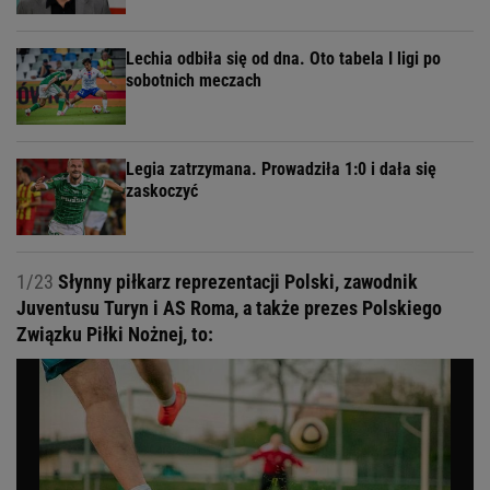
Lechia odbiła się od dna. Oto tabela I ligi po
sobotnich meczach
Legia zatrzymana. Prowadziła 1:0 i dała się
zaskoczyć
1/23
Słynny piłkarz reprezentacji Polski, zawodnik
Juventusu Turyn i AS Roma, a także prezes Polskiego
Związku Piłki Nożnej, to: