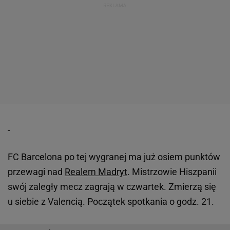
FC Barcelona po tej wygranej ma już osiem punktów
przewagi nad
Realem Madryt
. Mistrzowie Hiszpanii
swój zaległy mecz zagrają w czwartek. Zmierzą się
u siebie z Valencią. Początek spotkania o godz. 21.