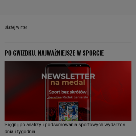
Błażej Winter