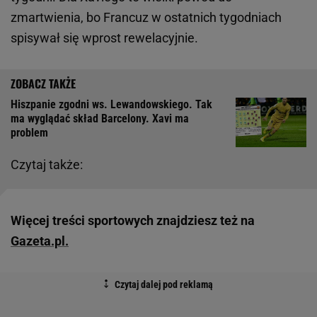
zmartwienia, bo Francuz w ostatnich tygodniach
spisywał się wprost rewelacyjnie.
Hiszpanie zgodni ws. Lewandowskiego. Tak
ma wyglądać skład Barcelony. Xavi ma
problem
Czytaj także:
Więcej treści sportowych znajdziesz też na
Gazeta.pl.