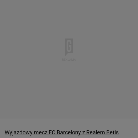
Wyjazdowy mecz FC Barcelony z Realem Betis