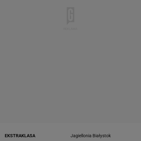
EKSTRAKLASA
Jagiellonia Białystok