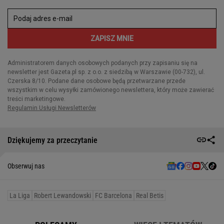
Dziękujemy za przeczytanie
Obserwuj nas
La Liga
Robert Lewandowski
FC Barcelona
Real Betis