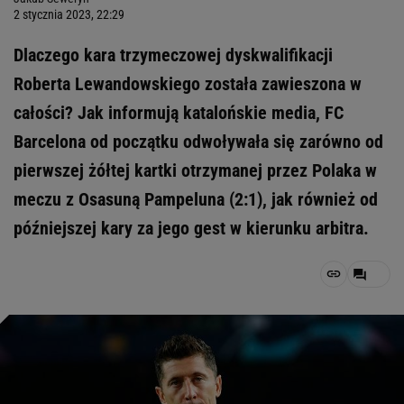
2 stycznia 2023, 22:29
Dlaczego kara trzymeczowej dyskwalifikacji
Roberta Lewandowskiego została zawieszona w
całości? Jak informują katalońskie media, FC
Barcelona od początku odwoływała się zarówno od
pierwszej żółtej kartki otrzymanej przez Polaka w
meczu z Osasuną Pampeluna (2:1), jak również od
późniejszej kary za jego gest w kierunku arbitra.