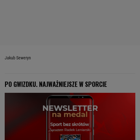
Jakub Seweryn