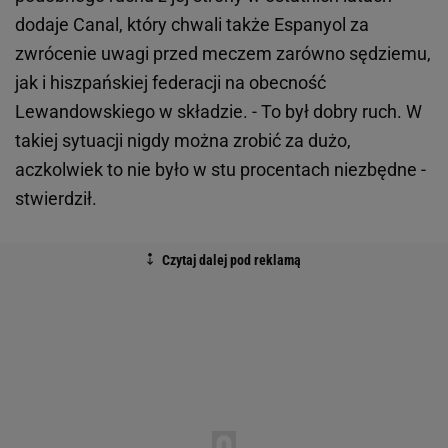
dodaje Canal, który chwali także Espanyol za
zwrócenie uwagi przed meczem zarówno sędziemu,
jak i hiszpańskiej federacji na obecność
Lewandowskiego w składzie. - To był dobry ruch. W
takiej sytuacji nigdy można zrobić za dużo,
aczkolwiek to nie było w stu procentach niezbędne -
stwierdził.