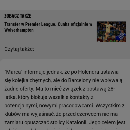
Transfer w Premier League. Cunha oficjalnie w
Wolverhampton
Czytaj także:
"Marca" informuje jednak, że po Holendra ustawia
się kolejka chętnych, ale do Barcelony nie wpływają
żadne oferty. Ma to mieć związek z postawą 28-
latka, który blokuje wszelkie kontakty z
potencjalnymi, nowymi pracodawcami. Wszystkim z
klubów ma wyjaśniać, że przed czerwcem nie ma
zamiaru opuszczać stolicy Katalonii. Jego celem jest