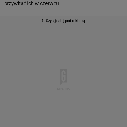
przywitać ich w czerwcu.