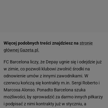
Więcej podobnych treści znajdziesz na
stronie
głównej Gazeta.pl.
FC Barcelona liczy, że Depay ugnie się i odejdzie już
w zimie, co pozwoli klubowi zwolnić środki na
odnowienie umów z innymi zawodnikami. W
czerwcu kończą się kontrakty m.in. Sergi Roberto i
Marcosa Alonso. Ponadto Barcelona szuka
możliwości, by sprowadzić za darmo innych piłkarzy
i podpisać z nimi kontrakty już w styczniu, a