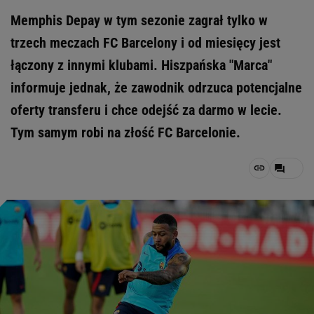
Memphis Depay w tym sezonie zagrał tylko w
trzech meczach FC Barcelony i od miesięcy jest
łączony z innymi klubami. Hiszpańska "Marca"
informuje jednak, że zawodnik odrzuca potencjalne
oferty transferu i chce odejść za darmo w lecie.
Tym samym robi na złość FC Barcelonie.