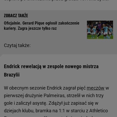
Oficjalnie. Gerard Pique ogłosił zakończenie
kariery. Zagra jeszcze tylko raz
Czytaj także:
Endrick rewelacją w zespole nowego mistrza
Brazylii
W obecnym sezonie Endrick zagrał pięć
meczów
w
pierwszej drużynie Palmeiras, strzelił w nich trzy
gole i zaliczył asystę. Zdążył już zapisać się w
dziejach klubu, bramka na 1:1 w starciu z Athletico