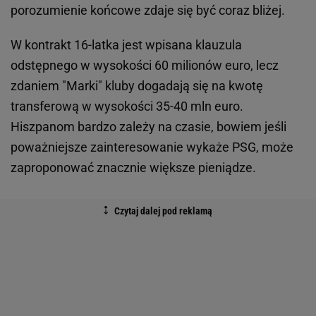
porozumienie końcowe zdaje się być coraz bliżej.
W kontrakt 16-latka jest wpisana klauzula
odstępnego w wysokości 60 milionów euro, lecz
zdaniem "Marki" kluby dogadają się na kwotę
transferową w wysokości 35-40 mln euro.
Hiszpanom bardzo zależy na czasie, bowiem jeśli
poważniejsze zainteresowanie wykaże PSG, może
zaproponować znacznie większe pieniądze.