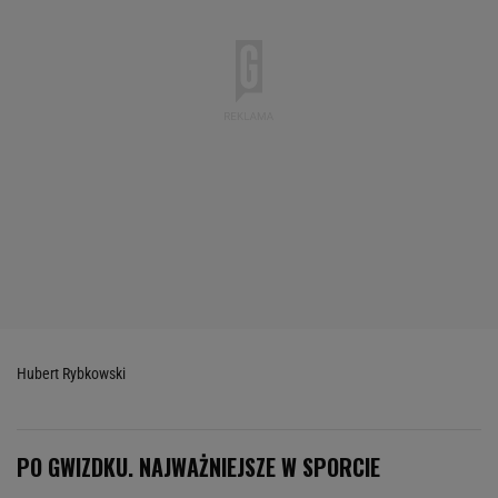
Hubert Rybkowski