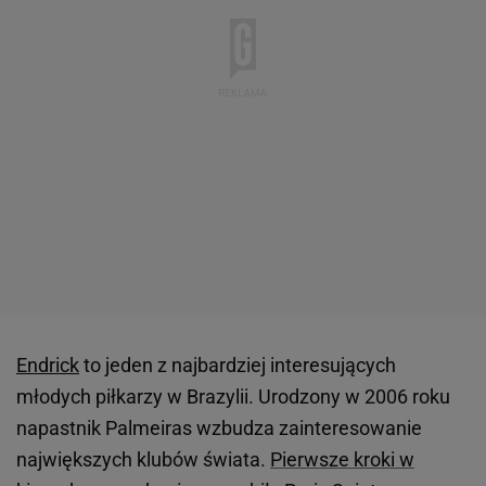
Endrick
to jeden z najbardziej interesujących
młodych piłkarzy w Brazylii. Urodzony w 2006 roku
napastnik Palmeiras wzbudza zainteresowanie
największych klubów świata.
Pierwsze kroki w