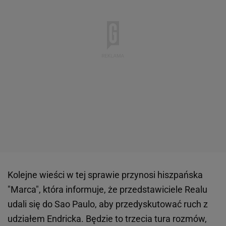
Kolejne wieści w tej sprawie przynosi hiszpańska
"Marca", która informuje, że przedstawiciele Realu
udali się do Sao Paulo, aby przedyskutować ruch z
udziałem Endricka. Będzie to trzecia tura rozmów,