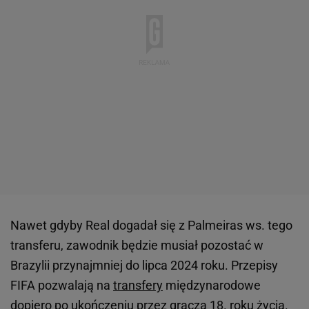
Nawet gdyby Real dogadał się z Palmeiras ws. tego
transferu, zawodnik będzie musiał pozostać w
Brazylii przynajmniej do lipca 2024 roku. Przepisy
FIFA pozwalają na
transfery
międzynarodowe
dopiero po ukończeniu przez gracza 18. roku życia.