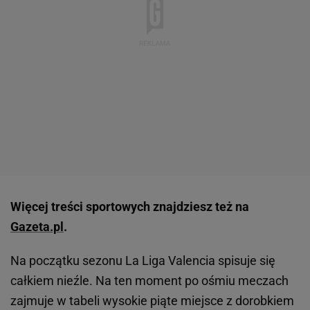
Więcej treści sportowych znajdziesz też na
Gazeta.pl
.
Na początku sezonu La Liga Valencia spisuje się
całkiem nieźle. Na ten moment po ośmiu meczach
zajmuje w tabeli wysokie piąte miejsce z dorobkiem