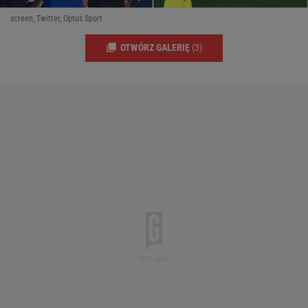
screen, Twitter, Optus Sport
OTWÓRZ GALERIĘ
(3)