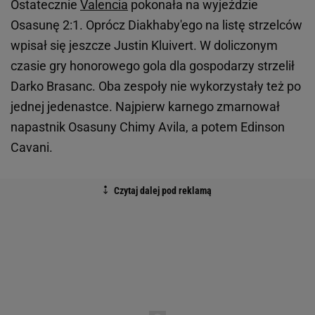
Ostatecznie
Valencia
pokonała na wyjeździe
Osasunę 2:1. Oprócz Diakhaby'ego na listę strzelców
wpisał się jeszcze Justin Kluivert. W doliczonym
czasie gry honorowego gola dla gospodarzy strzelił
Darko Brasanc. Oba zespoły nie wykorzystały też po
jednej jedenastce. Najpierw karnego zmarnował
napastnik Osasuny Chimy Avila, a potem Edinson
Cavani.