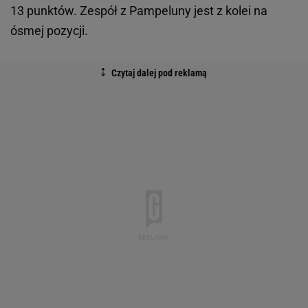
13 punktów. Zespół z Pampeluny jest z kolei na
ósmej pozycji.