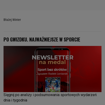
Błażej Winter