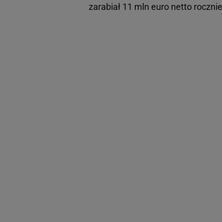
zarabiał 11 mln euro netto rocznie