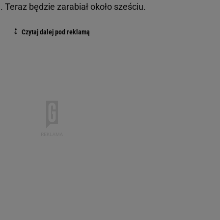
. Teraz będzie zarabiał około sześciu.