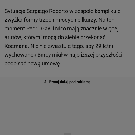
Sytuację Sergiego Roberto w zespole komplikuje
zwyżka formy trzech młodych piłkarzy. Na ten
moment
Pedri
, Gavi i Nico mają znacznie więcej
atutów, którymi mogą do siebie przekonać
Koemana. Nic nie zwiastuje tego, aby 29-letni
wychowanek Barcy miał w najbliższej przyszłości
podpisać nową umowę.