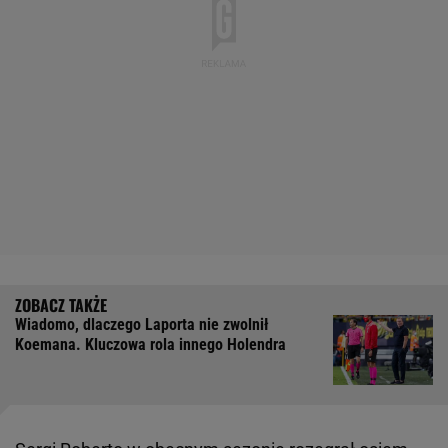
Wiadomo, dlaczego Laporta nie zwolnił
Koemana. Kluczowa rola innego Holendra