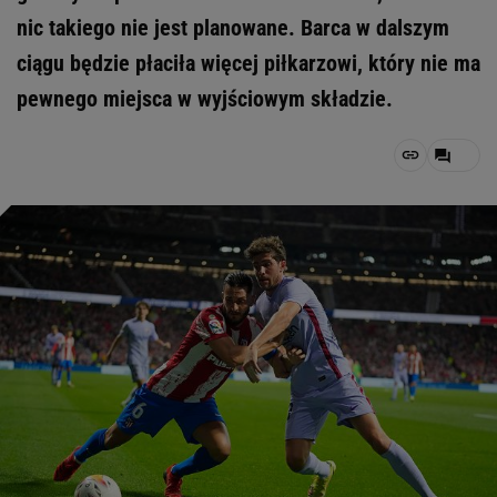
nic takiego nie jest planowane. Barca w dalszym
ciągu będzie płaciła więcej piłkarzowi, który nie ma
pewnego miejsca w wyjściowym składzie.