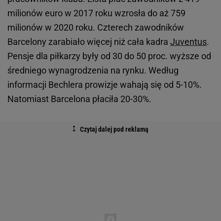
milionów euro w 2017 roku wzrosła do aż 759
milionów w 2020 roku. Czterech zawodników
Barcelony zarabiało więcej niż cała kadra
Juventus
.
Pensje dla piłkarzy były od 30 do 50 proc. wyższe od
średniego wynagrodzenia na rynku. Według
informacji Bechlera prowizje wahają się od 5-10%.
Natomiast Barcelona płaciła 20-30%.