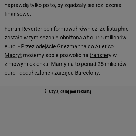
naprawdę tylko po to, by zgadzały się rozliczenia
finansowe.
Ferran Reverter poinformował również, że lista płac
została w tym sezonie obniżona aż o 155 milionów
euro. - Przez odejście Griezmanna do
Atletico
Madryt
możemy sobie pozwolić na
transfery
w
zimowym okienku. Mamy na to ponad 25 milionów
euro - dodał członek zarządu Barcelony.