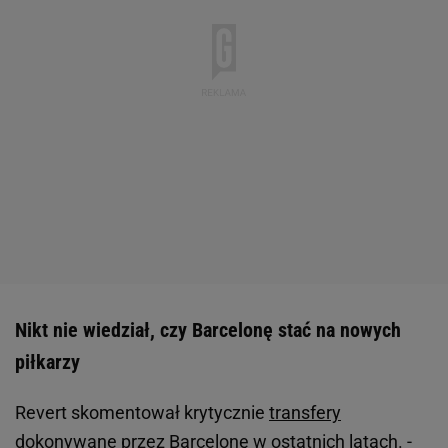
Nikt nie wiedział, czy Barcelonę stać na nowych
piłkarzy
Revert skomentował krytycznie
transfery
dokonywane przez Barcelonę w ostatnich latach. -