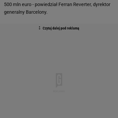
500 mln euro - powiedział Ferran Reverter, dyrektor
generalny Barcelony.