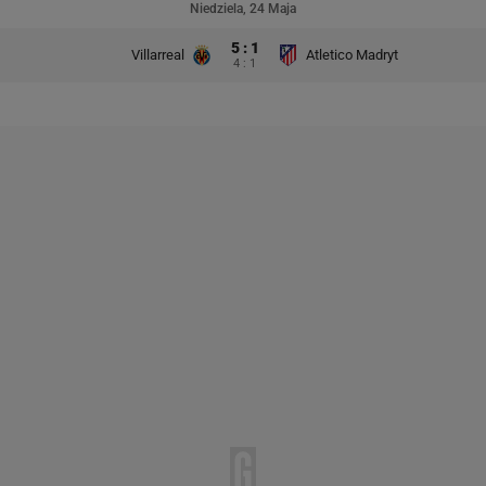
Niedziela, 24 Maja
5 : 1
Villarreal
Atletico Madryt
4 : 1