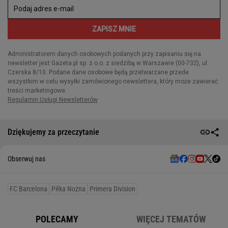
Dziękujemy za przeczytanie
Obserwuj nas
FC Barcelona
Piłka Nożna
Primera Division
POLECAMY
WIĘCEJ TEMATÓW