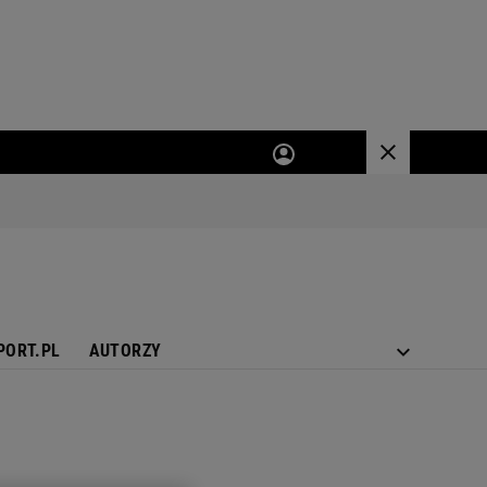
PORT.PL
AUTORZY