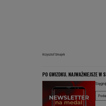
Krzysztof Smajek