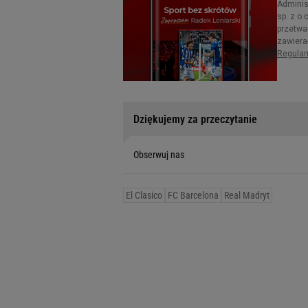
Dziękujemy za przeczytanie
Obserwuj nas
El Clasico
FC Barcelona
Real Madryt