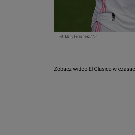
Fot. Manu Fernandez / AP
Zobacz wideo
El Clasico w czasa