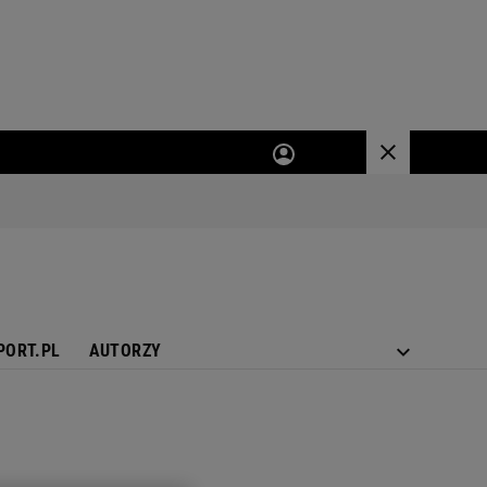
PORT.PL
AUTORZY