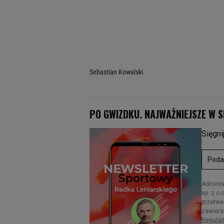
Sebastian Kowalski