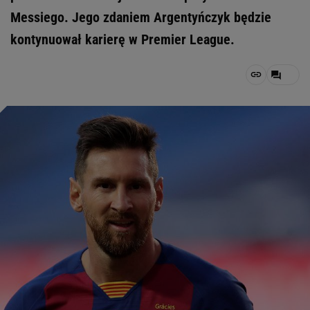
Messiego. Jego zdaniem Argentyńczyk będzie
kontynuował karierę w Premier League.