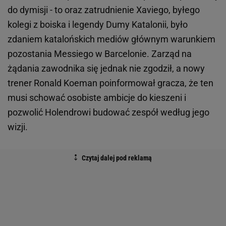
do dymisji - to oraz zatrudnienie Xaviego, byłego
kolegi z boiska i legendy Dumy Katalonii, było
zdaniem katalońskich mediów głównym warunkiem
pozostania Messiego w Barcelonie. Zarząd na
żądania zawodnika się jednak nie zgodził, a nowy
trener Ronald Koeman poinformował gracza, że ten
musi schować osobiste ambicje do kieszeni i
pozwolić Holendrowi budować zespół według jego
wizji.