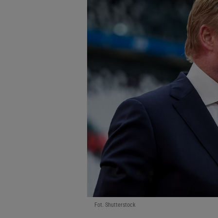
Fot. Shutterstock