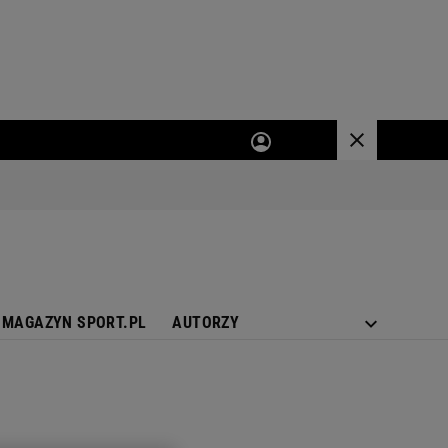
MAGAZYN SPORT.PL
AUTORZY