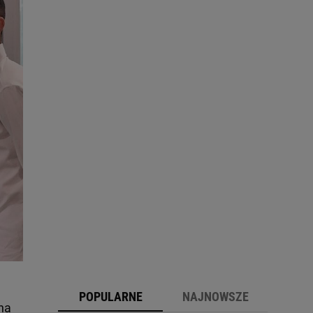
POPULARNE
NAJNOWSZE
na