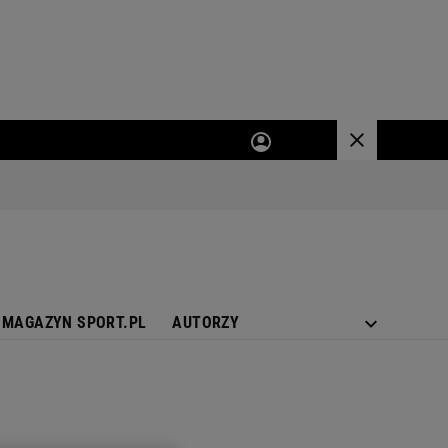
MAGAZYN SPORT.PL
AUTORZY