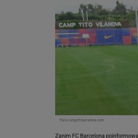
Paco Largo/fcbarcelona.com
Zanim FC Barcelona poinformowa