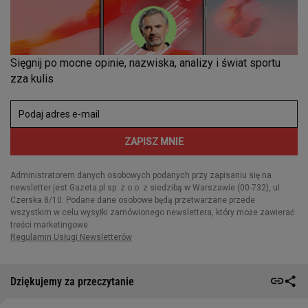
Dziękujemy za przeczytanie