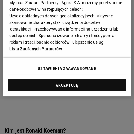
My, nasi Zaufani Partnerzy i Agora S.A. możemy przetwarzać
dane osobowe w następujących celach:
Użycie dokładnych danych geolokalizacyjnych. Aktywne
skanowanie charakterystyki urządzenia do celów
identyfikacji. Przechowywanie informacji na urządzeniu lub
dostęp do nich. Spersonalizowane reklamy i treści, pomiar
reklam i treści, badnie odbiorców i ulepszanie usług.
Lista Zaufanych Partnerów
USTAWIENIA ZAAWANSOWANE
AKCEPTUJĘ
Kim jest Ronald Koeman?