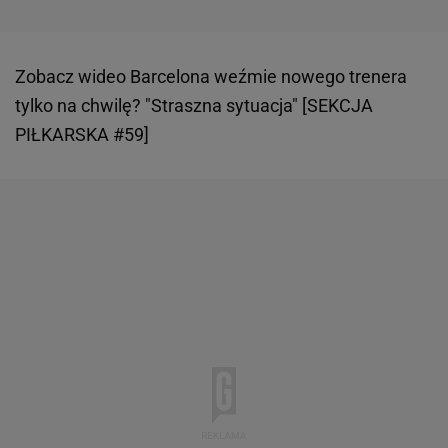
Zobacz wideo
Barcelona weźmie nowego trenera
tylko na chwilę? "Straszna sytuacja" [SEKCJA
PIŁKARSKA #59]