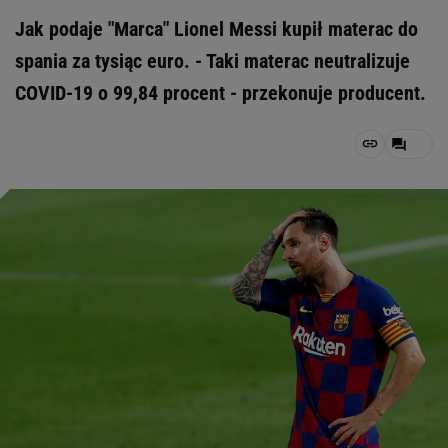
Jak podaje "Marca" Lionel Messi kupił materac do
spania za tysiąc euro. - Taki materac neutralizuje
COVID-19 o 99,84 procent - przekonuje producent.