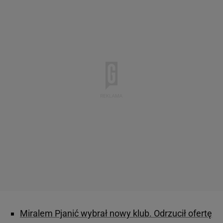
Miralem Pjanić wybrał nowy klub. Odrzucił ofertę