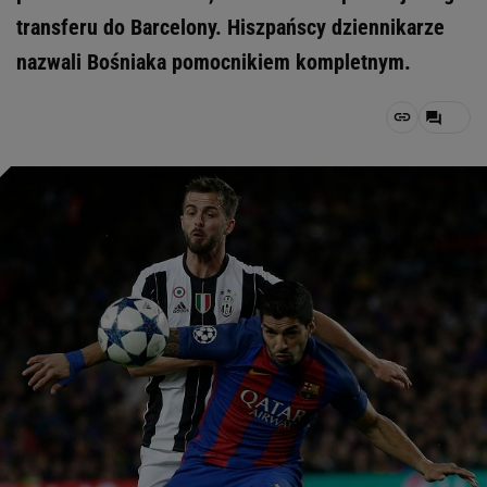
transferu do Barcelony. Hiszpańscy dziennikarze
nazwali Bośniaka pomocnikiem kompletnym.