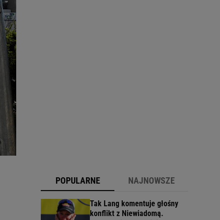
POPULARNE
NAJNOWSZE
Tak Lang komentuje głośny
konflikt z Niewiadomą.