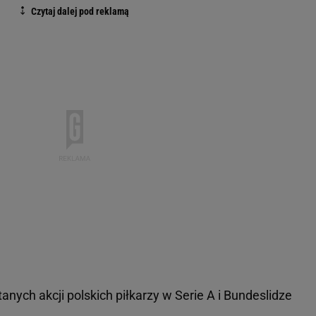
nych akcji polskich piłkarzy w Serie A i Bundeslidze