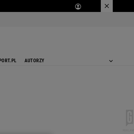
PORT.PL
AUTORZY