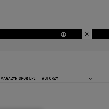
MAGAZYN SPORT.PL
AUTORZY