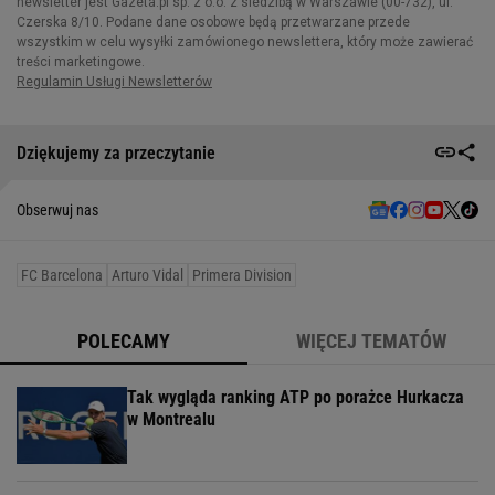
Dziękujemy za przeczytanie
Obserwuj nas
FC Barcelona
Arturo Vidal
Primera Division
POLECAMY
WIĘCEJ TEMATÓW
Tak wygląda ranking ATP po porażce Hurkacza
w Montrealu