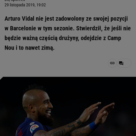
29 listopada 2019, 19:02
Arturo Vidal nie jest zadowolony ze swojej pozycji
w Barcelonie w tym sezonie. Stwierdził, że jeśli nie
będzie ważną częścią drużyny, odejdzie z Camp
Nou i to nawet zimą.