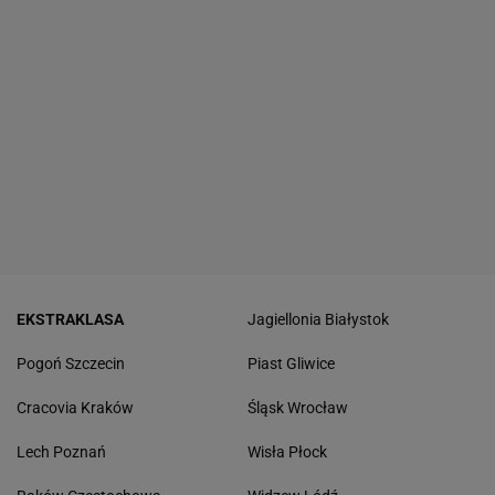
EKSTRAKLASA
Jagiellonia Białystok
Pogoń Szczecin
Piast Gliwice
Cracovia Kraków
Śląsk Wrocław
Lech Poznań
Wisła Płock