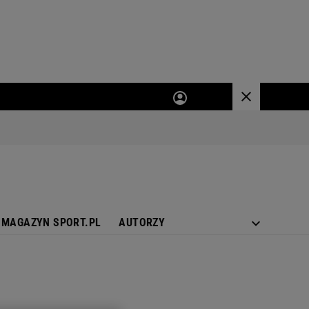
MAGAZYN SPORT.PL
AUTORZY