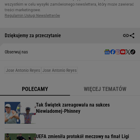
Dziękujemy za przeczytanie
Obserwuj nas
Jose Antonio Reyes
Jose Antonio Reyes
POLECAMY
WIĘCEJ TEMATÓW
Tak Świątek zareagowała na sukces
Niewiadomej-Phinney
UEFA zmieniła protokół meczowy na finał Ligi