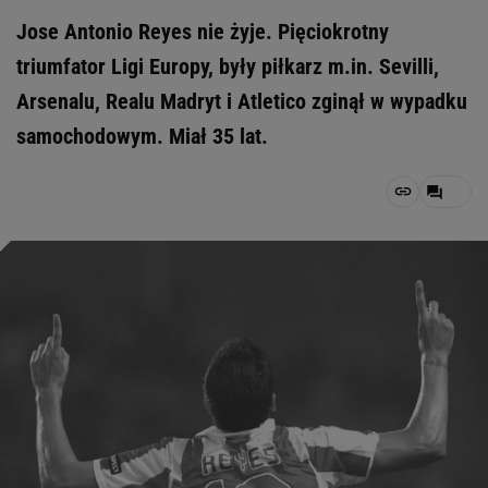
Jose Antonio Reyes nie żyje. Pięciokrotny
triumfator Ligi Europy, były piłkarz m.in. Sevilli,
Arsenalu, Realu Madryt i Atletico zginął w wypadku
samochodowym. Miał 35 lat.