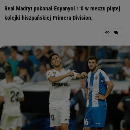
Real Madryt pokonał Espanyol 1:0 w meczu piątej
kolejki hiszpańskiej Primera Division.