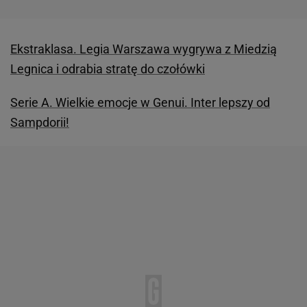
Ekstraklasa. Legia Warszawa wygrywa z Miedzią
Legnica i odrabia stratę do czołówki
Serie A. Wielkie emocje w Genui. Inter lepszy od
Sampdorii!