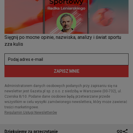
Dziękujemy za przeczytanie