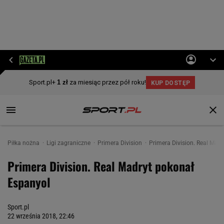
Piłka nożna
Ligi zagraniczne
Primera Division
Primera Division. Real Mad
Primera Division. Real Madryt pokonał
Espanyol
Sport.pl
22 września 2018, 22:46