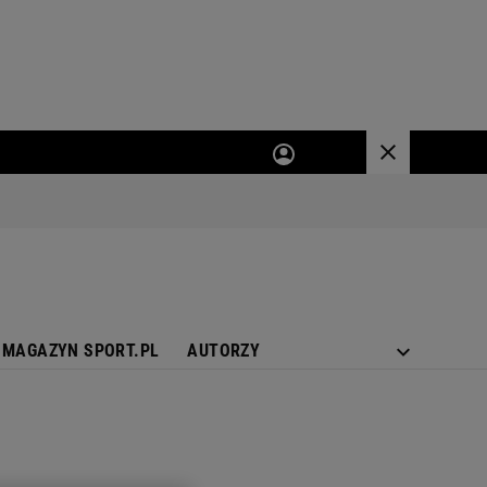
MAGAZYN SPORT.PL
AUTORZY