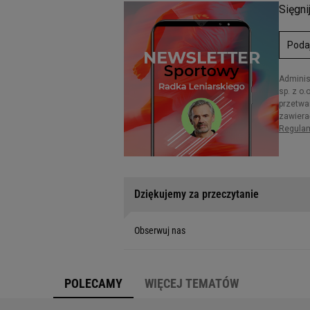
Dziękujemy za przeczytanie
Obserwuj nas
POLECAMY
WIĘCEJ TEMATÓW