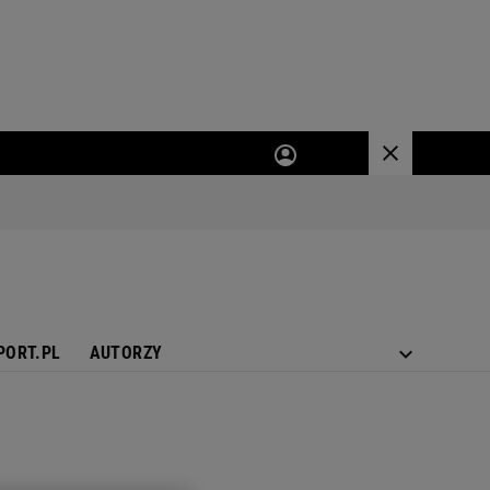
PORT.PL
AUTORZY