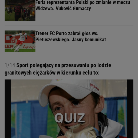
Furia reprezentanta Polski po zmianie w meczu
Widzewa. Vuković tłumaczy
Trener FC Porto zabrał głos ws.
Pietuszewskiego. Jasny komunikat
1/14
Sport polegający na przesuwaniu po lodzie
granitowych ciężarków w kierunku celu to: