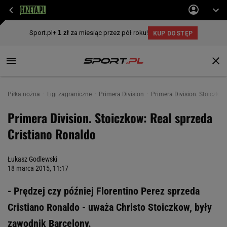
Piłka nożna
Ligi zagraniczne
Primera Division
Primera Division. Stoiczkow
Primera Division. Stoiczkow: Real sprzeda
Cristiano Ronaldo
Łukasz Godlewski
18 marca 2015, 11:17
- Prędzej czy później Florentino Perez sprzeda
Cristiano Ronaldo - uważa Christo Stoiczkow, były
zawodnik Barcelony.