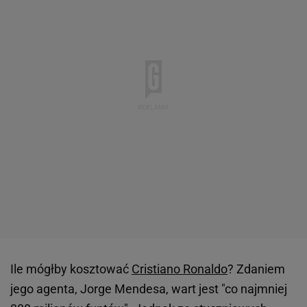
Ile mógłby kosztować
Cristiano Ronaldo
? Zdaniem
jego agenta, Jorge Mendesa, wart jest "co najmniej