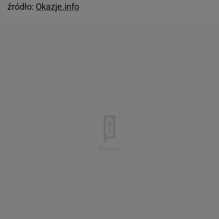
źródło:
Okazje.info