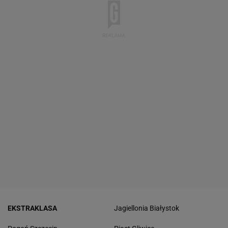
EKSTRAKLASA
Jagiellonia Białystok