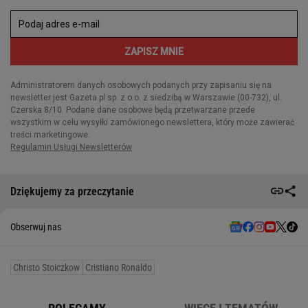
Dziękujemy za przeczytanie
Obserwuj nas
Christo Stoiczkow
Cristiano Ronaldo