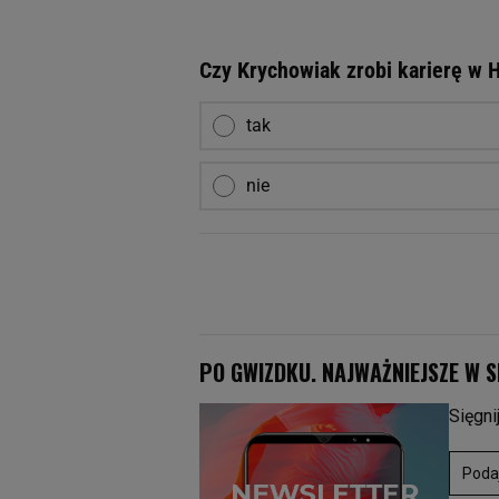
Czy Krychowiak zrobi karierę w H
tak
nie