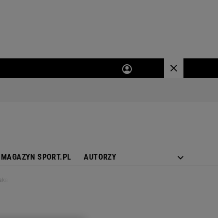
MAGAZYN SPORT.PL
AUTORZY
iaka