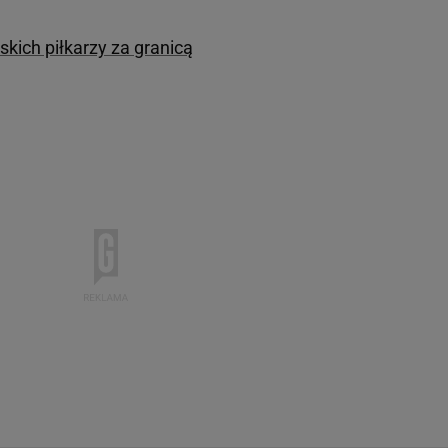
kich piłkarzy za granicą