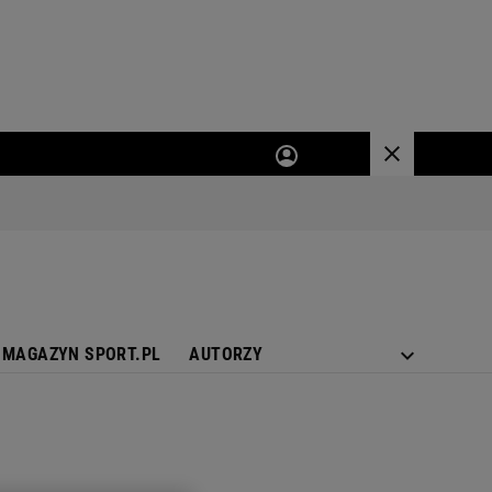
MAGAZYN SPORT.PL
AUTORZY