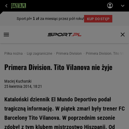
Piłka nożna
Ligi zagraniczne
Primera Division
Primera Division. Tito Vilan
Primera Division. Tito Vilanova nie żyje
Maciej Kucharski
25 kwietnia 2014, 18:21
Kataloński dziennik El Mundo Deportivo podał
tragiczną informację. W piątek zmarł były trener FC
Barcelony Tito Vilanova. W poprzednim sezonie
zdobył z tym klubem mistrzostwo Hiszpanii. Od