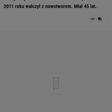
2011 roku walczył z nowotworem. Miał 45 lat.