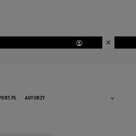
PORT.PL
AUTORZY