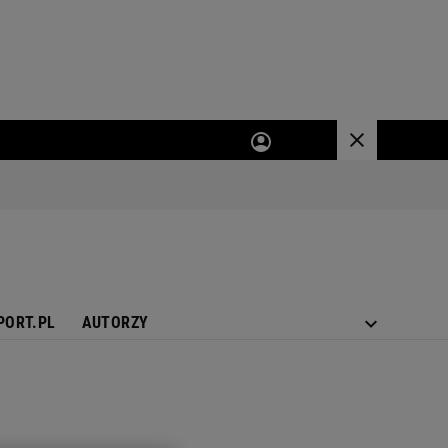
PORT.PL
AUTORZY