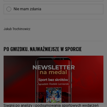
Nie mam zdania
Jakub Trochimowicz