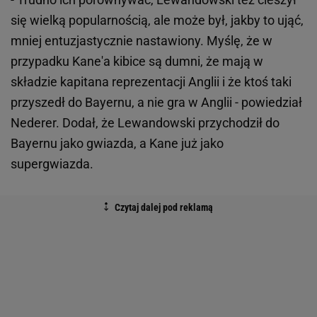
się wielką popularnością, ale może był, jakby to ująć,
mniej entuzjastycznie nastawiony. Myślę, że w
przypadku Kane'a kibice są dumni, że mają w
składzie kapitana reprezentacji Anglii i że ktoś taki
przyszedł do Bayernu, a nie gra w Anglii - powiedział
Nederer. Dodał, że Lewandowski przychodził do
Bayernu jako gwiazda, a Kane już jako
supergwiazda.