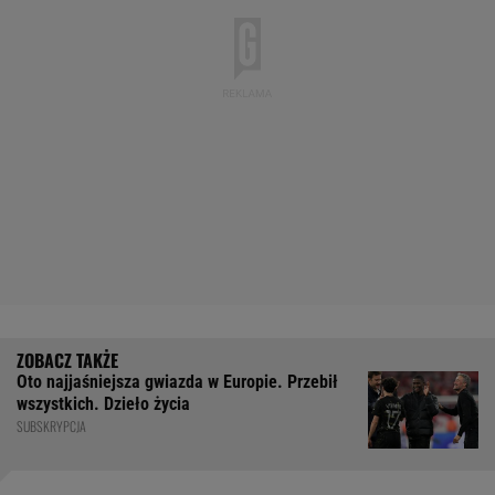
Oto najjaśniejsza gwiazda w Europie. Przebił
wszystkich. Dzieło życia
SUBSKRYPCJA