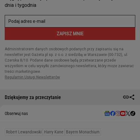
Dziękujemy za przeczytanie
Obserwuj nas
Robert Lewandowski
Harry Kane
Bayern Monachium