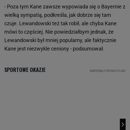
- Poza tym Kane zawsze wypowiada się o Bayernie z
wielką sympatią, podkreśla, jak dobrze się tam
czuje. Lewandowski też tak robił, ale chyba Kane
mówi to częściej. Nie powiedziałbym jednak, że
Lewandowski był mniej popularny, ale faktycznie
Kane jest niezwykle ceniony - podsumował.