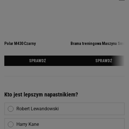
Kto jest lepszym napastnikiem?
Robert Lewandowski
Harry Kane