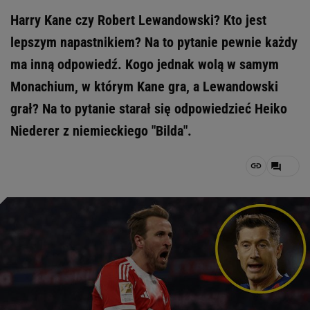
Harry Kane czy Robert Lewandowski? Kto jest
lepszym napastnikiem? Na to pytanie pewnie każdy
ma inną odpowiedź. Kogo jednak wolą w samym
Monachium, w którym Kane gra, a Lewandowski
grał? Na to pytanie starał się odpowiedzieć Heiko
Niederer z niemieckiego "Bilda".