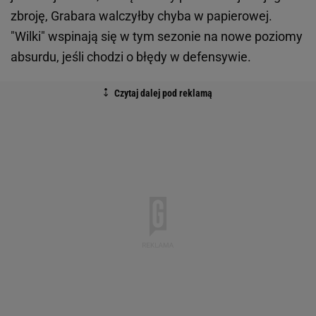
zbroję, Grabara walczyłby chyba w papierowej.
"Wilki" wspinają się w tym sezonie na nowe poziomy
absurdu, jeśli chodzi o błędy w defensywie.