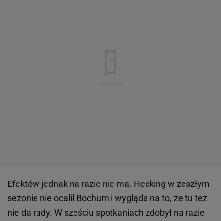
Efektów jednak na razie nie ma. Hecking w zeszłym
sezonie nie ocalił Bochum i wygląda na to, że tu też
nie da rady. W sześciu spotkaniach zdobył na razie