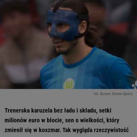
fot. Screen: Eleven Sports
Trenerska karuzela bez ładu i składu, setki
milionów euro w błocie, sen o wielkości, który
zmienił się w koszmar. Tak wygląda rzeczywistość