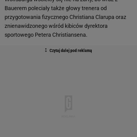
Bauerem poleciały także głowy trenera od
przygotowania fizycznego Christiana Clarupa oraz
znienawidzonego wśród kibiców dyrektora
sportowego Petera Christiansena.