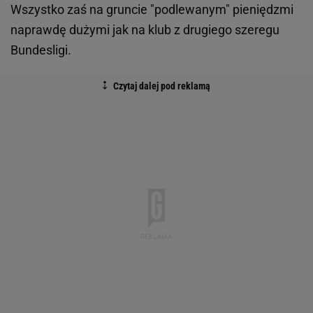
Wszystko zaś na gruncie "podlewanym" pieniędzmi
naprawdę dużymi jak na klub z drugiego szeregu
Bundesligi.