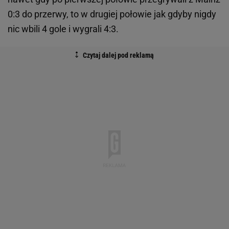
0:3 do przerwy, to w drugiej połowie jak gdyby nigdy
nic wbili 4 gole i wygrali 4:3.