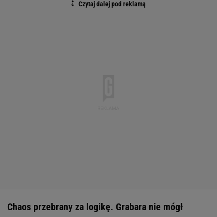
Chaos przebrany za logikę. Grabara nie mógł