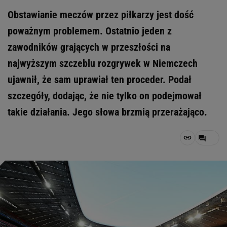
Obstawianie meczów przez piłkarzy jest dość
poważnym problemem. Ostatnio jeden z
zawodników grających w przeszłości na
najwyższym szczeblu rozgrywek w Niemczech
ujawnił, że sam uprawiał ten proceder. Podał
szczegóły, dodając, że nie tylko on podejmował
takie działania. Jego słowa brzmią przerażająco.