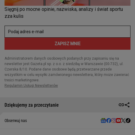
Dziękujemy za przeczytanie
Obserwuj nas