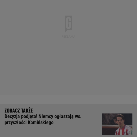
Decyzja podjęta! Niemcy ogłaszają ws.
przyszłości Kamińskiego