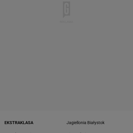
EKSTRAKLASA
Jagiellonia Białystok