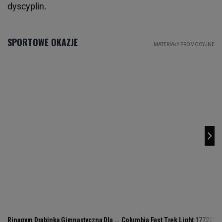
dyscyplin.