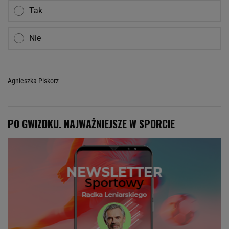
Tak
Nie
Agnieszka Piskorz