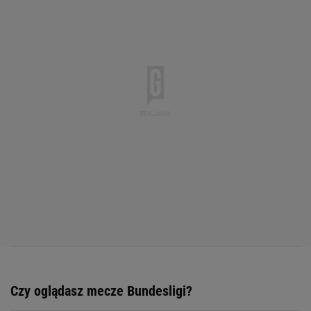
Czy oglądasz mecze Bundesligi?