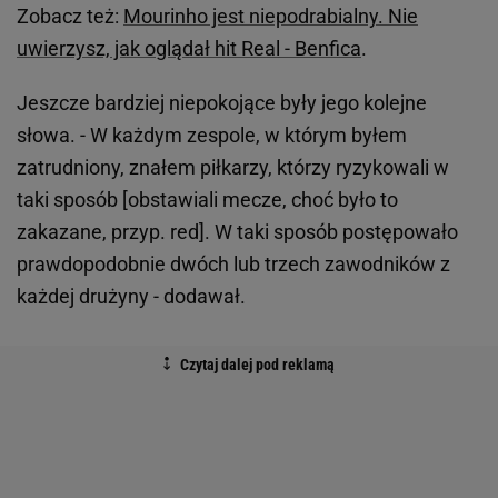
Zobacz też:
Mourinho jest niepodrabialny. Nie
uwierzysz, jak oglądał hit Real - Benfica
.
Jeszcze bardziej niepokojące były jego kolejne
słowa. - W każdym zespole, w którym byłem
zatrudniony, znałem piłkarzy, którzy ryzykowali w
taki sposób [obstawiali mecze, choć było to
zakazane, przyp. red]. W taki sposób postępowało
prawdopodobnie dwóch lub trzech zawodników z
każdej drużyny - dodawał.