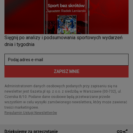
Dziękujemy za przeczytanie