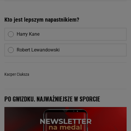
Kto jest lepszym napastnikiem?
Harry Kane
Robert Lewandowski
Kacper Ciuksza