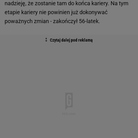
nadzieję, że zostanie tam do końca kariery. Na tym
etapie kariery nie powinien już dokonywać
poważnych zmian - zakończył 56-latek.