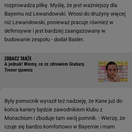
rozprowadza piłkę. Myślę, że jest ważniejszy dla
Bayernu niż Lewandowski. Wnosi do drużyny więcej
niż Lewandowski, ponieważ pracuje również w
defensywie i jest bardziej zaangażowany w
budowanie zespołu - dodał Basler.
A jednak! Wiemy, co ze zdrowiem Grabary.
Trener ujawnia
Były pomocnik wyraził też nadzieję, że Kane już do
końca kariery będzie zawodnikiem klubu z
Monachium i zbuduje tam swój pomnik. - Wierzę, że
czuje się bardzo komfortowo w Bayernie i mam