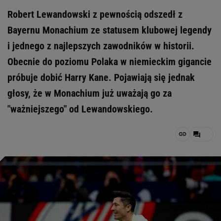
Robert Lewandowski z pewnością odszedł z
Bayernu Monachium ze statusem klubowej legendy
i jednego z najlepszych zawodników w historii.
Obecnie do poziomu Polaka w niemieckim gigancie
próbuje dobić Harry Kane. Pojawiają się jednak
głosy, że w Monachium już uważają go za
"ważniejszego" od Lewandowskiego.