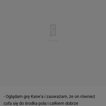
- Oglądam grę Kane’a i zauważam, że on również
cofa się do środka pola i całkiem dobrze