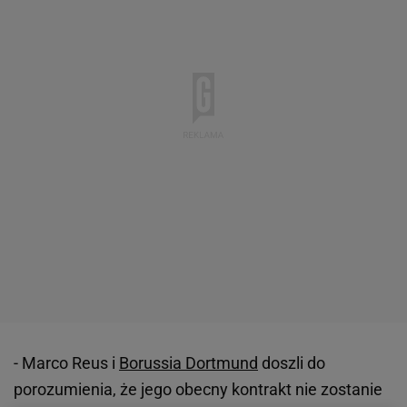
- Marco Reus i
Borussia Dortmund
doszli do
porozumienia, że jego obecny kontrakt nie zostanie