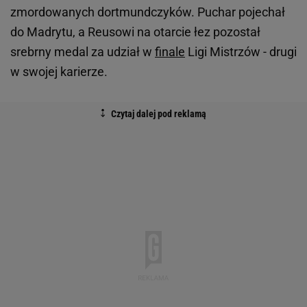
zmordowanych dortmundczyków. Puchar pojechał
do Madrytu, a Reusowi na otarcie łez pozostał
srebrny medal za udział w
finale
Ligi Mistrzów - drugi
w swojej karierze.