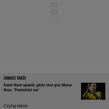
Samir Nasri ujawnił, gdzie chce grać Marco
Reus. "Powiedział mu"
Czytaj także: