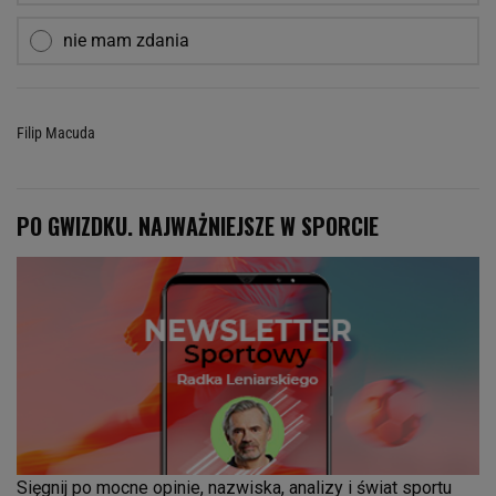
nie mam zdania
Filip Macuda