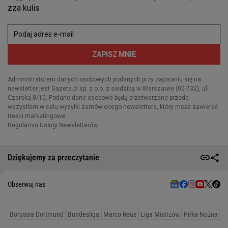
Dziękujemy za przeczytanie
Obserwuj nas
Borussia Dortmund
Bundesliga
Marco Reus
Liga Mistrzów
Piłka Nożna