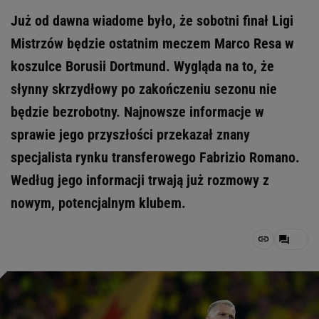
Już od dawna wiadome było, że sobotni finał Ligi
Mistrzów będzie ostatnim meczem Marco Resa w
koszulce Borusii Dortmund. Wygląda na to, że
słynny skrzydłowy po zakończeniu sezonu nie
będzie bezrobotny. Najnowsze informacje w
sprawie jego przyszłości przekazał znany
specjalista rynku transferowego Fabrizio Romano.
Według jego informacji trwają już rozmowy z
nowym, potencjalnym klubem.