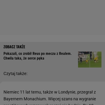
Pokazali, co zrobił Reus po meczu z Realem.
Chwila taka, że serce pęka
Czytaj także:
Niemiec 11 lat temu, także w Londynie, przegrał z
Bayernem Monachium. Więcej szans na wygranie