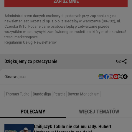
Dziękujemy za przeczytanie
Obserwuj nas
Thomas Tuchel
Bundesliga
Petycja
Bayern Monachium
POLECAMY
WIĘCEJ TEMATÓW
Chilijczyk Tabilo nie dał mu rady. Hubert