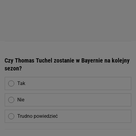
Czy Thomas Tuchel zostanie w Bayernie na kolejny
sezon?
Tak
Nie
Trudno powiedzieć