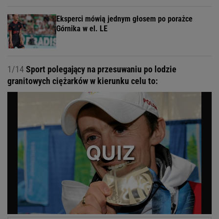
Eksperci mówią jednym głosem po porażce
Górnika w el. LE
1/14
Sport polegający na przesuwaniu po lodzie
granitowych ciężarków w kierunku celu to: