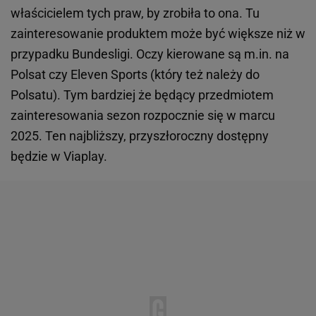
właścicielem tych praw, by zrobiła to ona. Tu
zainteresowanie produktem może być większe niż w
przypadku Bundesligi. Oczy kierowane są m.in. na
Polsat czy Eleven Sports (który też należy do
Polsatu). Tym bardziej że będący przedmiotem
zainteresowania sezon rozpocznie się w marcu
2025. Ten najbliższy, przyszłoroczny dostępny
będzie w Viaplay.