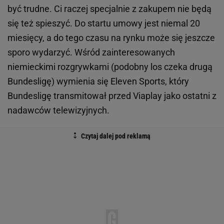
być trudne. Ci raczej specjalnie z zakupem nie będą
się też spieszyć. Do startu umowy jest niemal 20
miesięcy, a do tego czasu na rynku może się jeszcze
sporo wydarzyć. Wśród zainteresowanych
niemieckimi rozgrywkami (podobny los czeka drugą
Bundesligę) wymienia się Eleven Sports, który
Bundesligę transmitował przed Viaplay jako ostatni z
nadawców telewizyjnych.