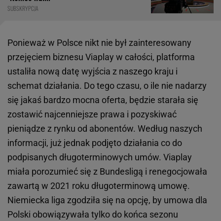
SUBSKRYPCJA
Ponieważ w Polsce nikt nie był zainteresowany
przejęciem biznesu Viaplay w całości, platforma
ustaliła nową datę wyjścia z naszego kraju i
schemat działania. Do tego czasu, o ile nie nadarzy
się jakaś bardzo mocna oferta, będzie starała się
zostawić najcenniejsze prawa i pozyskiwać
pieniądze z rynku od abonentów. Według naszych
informacji, już jednak podjęto działania co do
podpisanych długoterminowych umów. Viaplay
miała porozumieć się z Bundesligą i renegocjowała
zawartą w 2021 roku długoterminową umowę.
Niemiecka liga zgodziła się na opcję, by umowa dla
Polski obowiązywała tylko do końca sezonu