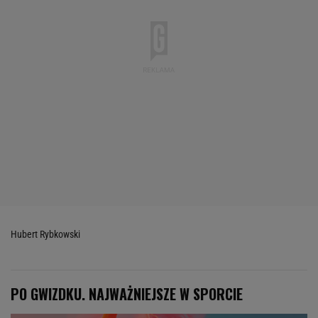
Hubert Rybkowski