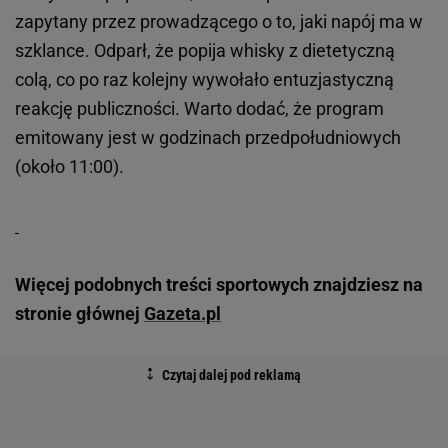
zapytany przez prowadzącego o to, jaki napój ma w
szklance. Odparł, że popija whisky z dietetyczną
colą, co po raz kolejny wywołało entuzjastyczną
reakcję publiczności. Warto dodać, że program
emitowany jest w godzinach przedpołudniowych
(około 11:00).
Więcej podobnych treści sportowych znajdziesz na
stronie głównej
Gazeta.pl