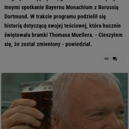
innymi spotkanie Bayernu Monachium z Borussią
Dortmund. W trakcie programu podzielił się
historią dotyczącą swojej teściowej, która hucznie
świętowała bramki Thomasa Muellera. - Cieszyłem
się, że został zmieniony - powiedział.