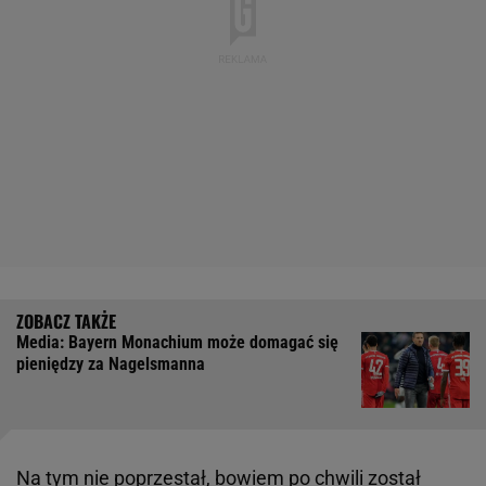
Media: Bayern Monachium może domagać się
pieniędzy za Nagelsmanna
Na tym nie poprzestał, bowiem po chwili został