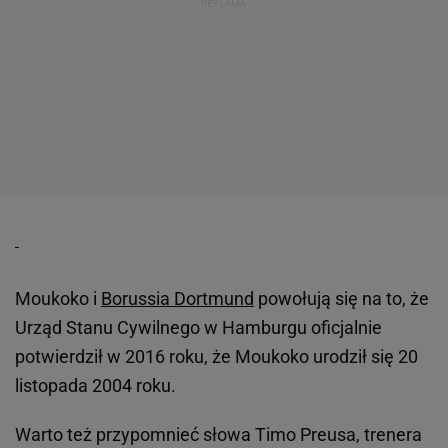
Moukoko i
Borussia Dortmund
powołują się na to, że
Urząd Stanu Cywilnego w Hamburgu oficjalnie
potwierdził w 2016 roku, że Moukoko urodził się 20
listopada 2004 roku.
Warto też przypomnieć słowa Timo Preusa, trenera