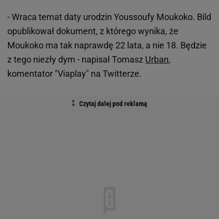
- Wraca temat daty urodzin Youssoufy Moukoko. Bild
opublikował dokument, z którego wynika, że
Moukoko ma tak naprawdę 22 lata, a nie 18. Będzie
z tego niezły dym - napisał Tomasz
Urban
,
komentator "Viaplay" na Twitterze.